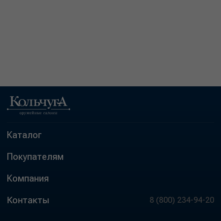
Каталог
Покупателям
Компания
Контакты
8 (800) 234-94-20