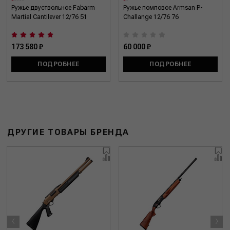
Ружье двуствольное Fabarm
Ружье помповое Armsan P-
Martial Cantilever 12/76 51
Challange 12/76 76
173 580 ₽
60 000 ₽
ПОДРОБНЕЕ
ПОДРОБНЕЕ
ДРУГИЕ ТОВАРЫ БРЕНДА
‹
›