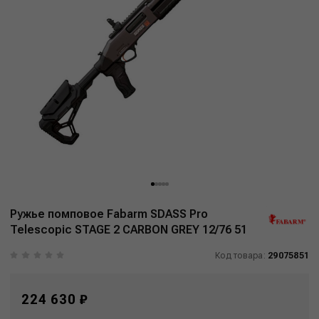
Ружье помповое Fabarm SDASS Pro
Telescopic STAGE 2 CARBON GREY 12/76 51
Код товара:
29075851
224 630 ₽