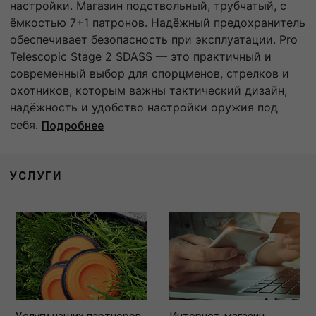
настройки. Магазин подствольный, трубчатый, с
ёмкостью 7+1 патронов. Надёжный предохранитель
обеспечивает безопасность при эксплуатации. Pro
Telescopic Stage 2 SDASS — это практичный и
современный выбор для спорцменов, стрелков и
охотников, которым важны тактический дизайн,
надёжность и удобство настройки оружия под
себя.
Подробнее
УСЛУГИ