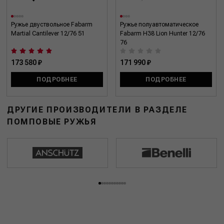
Ружье двуствольное Fabarm
Ружье полуавтоматическое
Martial Cantilever 12/76 51
Fabarm H38 Lion Hunter 12/76
76
173 580 ₽
171 990 ₽
ПОДРОБНЕЕ
ПОДРОБНЕЕ
ДРУГИЕ ПРОИЗВОДИТЕЛИ В РАЗДЕЛЕ
ПОМПОВЫЕ РУЖЬЯ