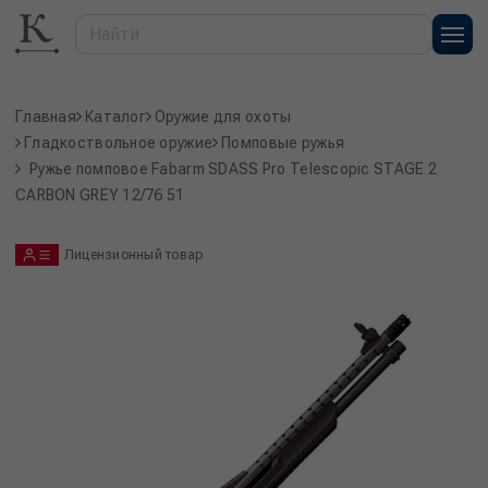
Главная
Каталог
Оружие для охоты
Гладкоствольное оружие
Помповые ружья
Ружье помповое Fabarm SDASS Pro Telescopic STAGE 2
CARBON GREY 12/76 51
Лицензионный товар