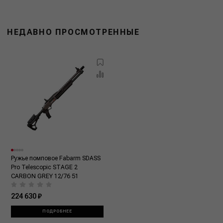
НЕДАВНО ПРОСМОТРЕННЫЕ
Ружье помповое Fabarm SDASS
Pro Telescopic STAGE 2
CARBON GREY 12/76 51
224 630 ₽
ПОДРОБНЕЕ