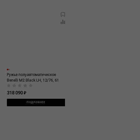
Ружье полуавтоматическое
Benelli M2 Black LH, 12/76, 61
318 090 ₽
ПОДРОБНЕЕ