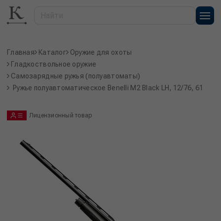
Главная
Каталог
Оружие для охоты
Гладкоствольное оружие
Самозарядные ружья (полуавтоматы)
Ружье полуавтоматическое Benelli M2 Black LH, 12/76, 61
Лицензионный товар