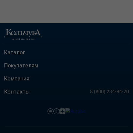
Каталог
Покупателям
Компания
Контакты
8 (800) 234-94-20