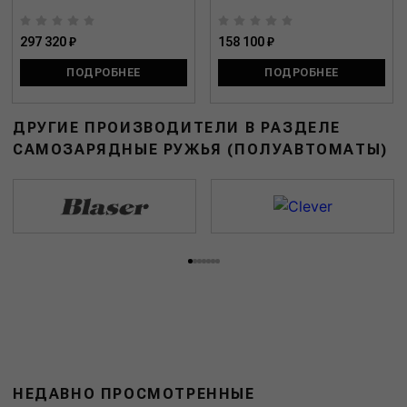
297 320 ₽
158 100 ₽
ПОДРОБНЕЕ
ПОДРОБНЕЕ
ДРУГИЕ ПРОИЗВОДИТЕЛИ В РАЗДЕЛЕ
САМОЗАРЯДНЫЕ РУЖЬЯ (ПОЛУАВТОМАТЫ)
НЕДАВНО ПРОСМОТРЕННЫЕ