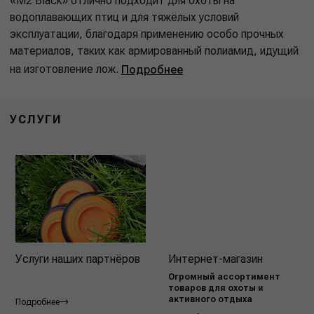
«M2 Black» отлично подходит для охоты на
водоплавающих птиц и для тяжёлых условий
эксплуатации, благодаря применению особо прочных
материалов, таких как армированный полиамид, идущий
на изготовление лож.
Подробнее
УСЛУГИ
Услуги наших партнёров
Интернет-магазин
Огромный ассортимент
товаров для охоты и
активного отдыха
Подробнее