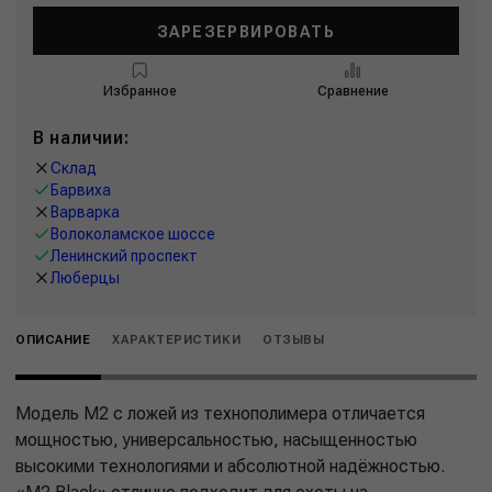
ЗАРЕЗЕРВИРОВАТЬ
Избранное
Сравнение
В наличии:
Склад
Барвиха
Варварка
Волоколамское шоссе
Ленинский проспект
Люберцы
ОПИСАНИЕ
ХАРАКТЕРИСТИКИ
ОТЗЫВЫ
Модель M2 с ложей из технополимера отличается
мощностью, универсальностью, насыщенностью
высокими технологиями и абсолютной надёжностью.