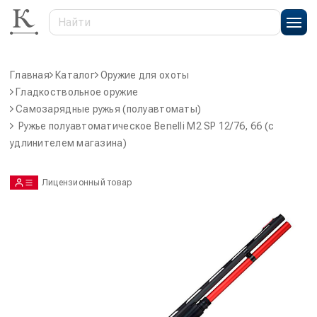
Главная
Каталог
Оружие для охоты
Гладкоствольное оружие
Самозарядные ружья (полуавтоматы)
Ружье полуавтоматическое Benelli M2 SP 12/76, 66 (с
удлинителем магазина)
Лицензионный товар