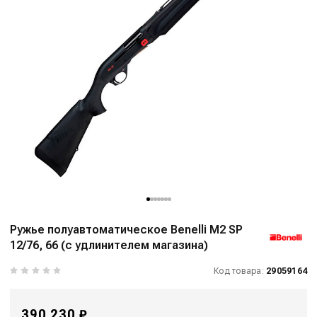
Ружье полуавтоматическое Benelli M2 SP
12/76, 66 (с удлинителем магазина)
Код товара:
29059164
390 230 ₽