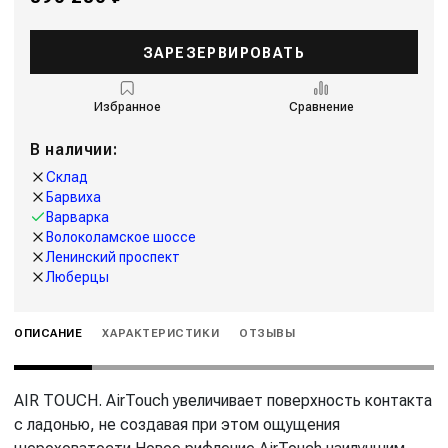
ЗАРЕЗЕРВИРОВАТЬ
Избранное
Сравнение
В наличии:
Склад
Барвиха
Варварка
Волоколамское шоссе
Ленинский проспект
Люберцы
ОПИСАНИЕ
ХАРАКТЕРИСТИКИ
ОТЗЫВЫ
AIR TOUCH. AirTouch увеличивает поверхность контакта
с ладонью, не создавая при этом ощущения