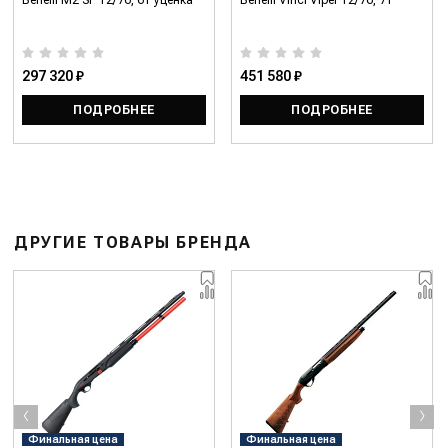
297 320 ₽
451 580 ₽
ПОДРОБНЕЕ
ПОДРОБНЕЕ
ДРУГИЕ ТОВАРЫ БРЕНДА
‹
›
Финальная цена
Финальная цена