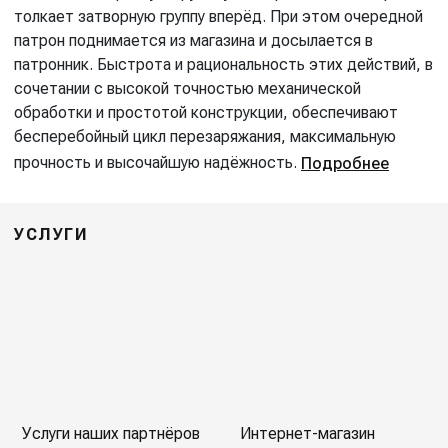
толкает затворную группу вперёд. При этом очередной
патрон поднимается из магазина и досылается в
патронник. Быстрота и рациональность этих действий, в
сочетании с высокой точностью механической
обработки и простотой конструкции, обеспечивают
бесперебойный цикл перезаряжания, максимальную
прочность и высочайшую надёжность.
Подробнее
УСЛУГИ
Услуги наших партнёров
Интернет-магазин