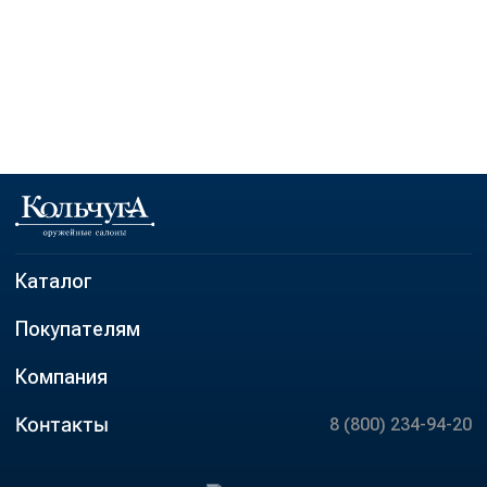
Каталог
Покупателям
Компания
Контакты
8 (800) 234-94-20