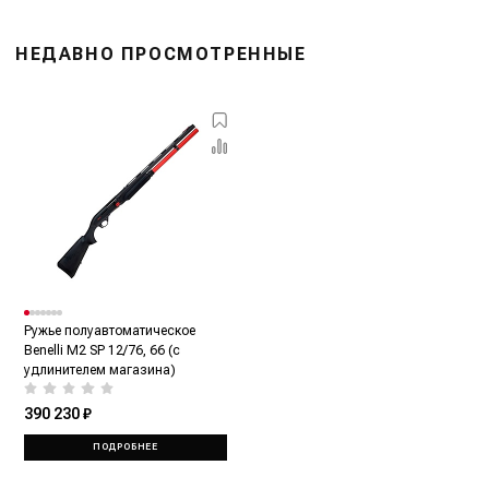
НЕДАВНО ПРОСМОТРЕННЫЕ
Ружье полуавтоматическое
Benelli M2 SP 12/76, 66 (с
удлинителем магазина)
390 230 ₽
ПОДРОБНЕЕ