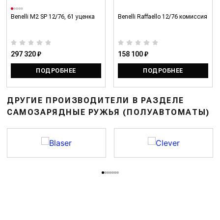
Benelli M2 SP 12/76, 61 уценка
Benelli Raffaello 12/76 комиссия
297 320 ₽
158 100 ₽
ПОДРОБНЕЕ
ПОДРОБНЕЕ
ДРУГИЕ ПРОИЗВОДИТЕЛИ В РАЗДЕЛЕ
САМОЗАРЯДНЫЕ РУЖЬЯ (ПОЛУАВТОМАТЫ)