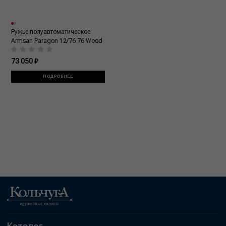
Ружье полуавтоматическое
Armsan Paragon 12/76 76 Wood
73 050 ₽
ПОДРОБНЕЕ