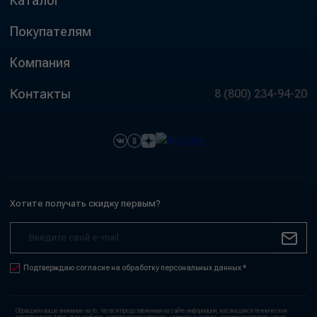
Каталог
Покупателям
Компания
Контакты
8 (800) 234-94-20
Хотите получать скидку первым?
Подтверждаю согласие на обработку персональных данных *
Обращаем ваше внимание на то, что вся представленная на сайте информация, касающаяся технических