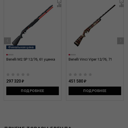
‹
›
Финальная цена
Benelli M2 SP 12/76, 61 уценка
Benelli Vinci Viper 12/76, 71
297 320 ₽
451 580 ₽
ПОДРОБНЕЕ
ПОДРОБНЕЕ