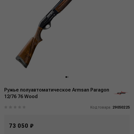
Ружье полуавтоматическое Armsan Paragon
12/76 76 Wood
Код товара:
29050225
73 050 ₽