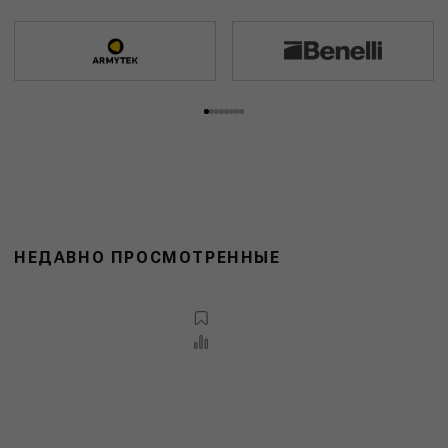
НЕДАВНО ПРОСМОТРЕННЫЕ