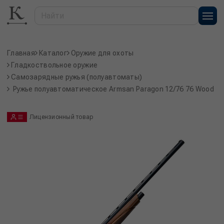
Главная
Каталог
Оружие для охоты
Гладкоствольное оружие
Самозарядные ружья (полуавтоматы)
Ружье полуавтоматическое Armsan Paragon 12/76 76 Wood
Лицензионный товар