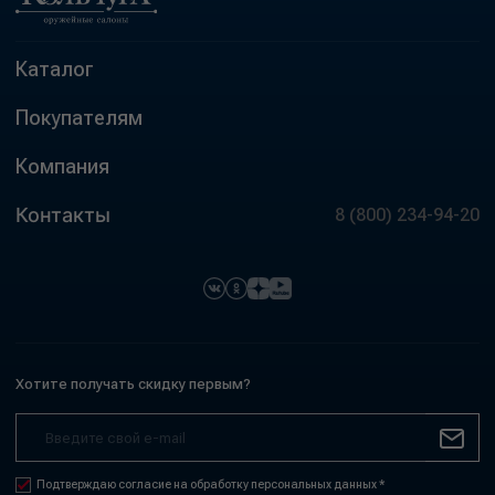
Каталог
Покупателям
Компания
Контакты
8 (800) 234-94-20
Хотите получать скидку первым?
Подтверждаю согласие на обработку персональных данных *