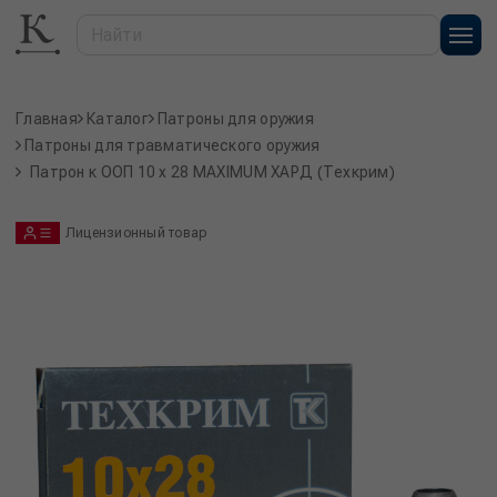
Главная
Каталог
Патроны для оружия
Патроны для травматического оружия
Патрон к ООП 10 x 28 MAXIMUM ХАРД (Техкрим)
Лицензионный товар