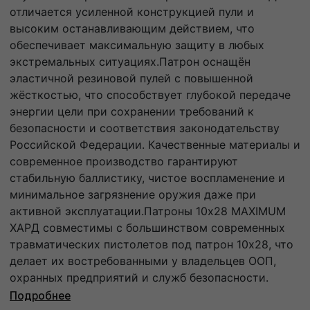
отличается усиленной конструкцией пули и
высоким останавливающим действием, что
обеспечивает максимальную защиту в любых
экстремальных ситуациях.Патрон оснащён
эластичной резиновой пулей с повышенной
жёсткостью, что способствует глубокой передаче
энергии цели при сохранении требований к
безопасности и соответствия законодательству
Российской Федерации. Качественные материалы и
современное производство гарантируют
стабильную баллистику, чистое воспламенение и
минимальное загрязнение оружия даже при
активной эксплуатации.Патроны 10x28 MAXIMUM
ХАРД совместимы с большинством современных
травматических пистолетов под патрон 10x28, что
делает их востребованными у владельцев ООП,
охранных предприятий и служб безопасности.
Подробнее