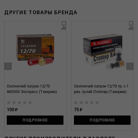
ДРУГИЕ ТОВАРЫ БРЕНДА
‹
›
Охотничий патрон 12/70
Охотничий патрон 12/70 тр. с 1
№0000 Экспресс (Техкрим)
рез. пулей Стоппер (Техкрим)
100 ₽
75 ₽
ПОДРОБНЕЕ
ПОДРОБНЕЕ