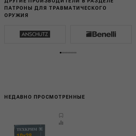
ДРУГИЕ ПРОИЗВОДИТЕЛИ В РАЗДЕЛЕ
ПАТРОНЫ ДЛЯ ТРАВМАТИЧЕСКОГО
ОРУЖИЯ
НЕДАВНО ПРОСМОТРЕННЫЕ