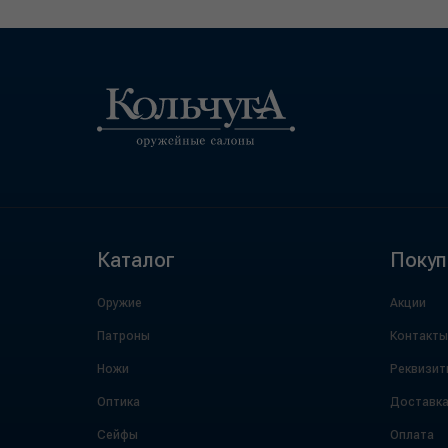
Каталог
Покуп
Оружие
Акции
Патроны
Контакты
Ножи
Реквизит
Оптика
Доставк
Сейфы
Оплата