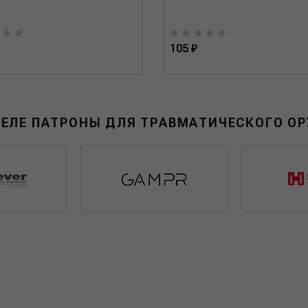
105 ₽
ДЕЛЕ ПАТРОНЫ ДЛЯ ТРАВМАТИЧЕСКОГО О