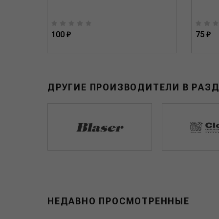
100 ₽
75 ₽
ДРУГИЕ ПРОИЗВОДИТЕЛИ В РАЗ
НЕДАВНО ПРОСМОТРЕННЫЕ