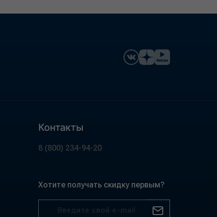
Контакты
8 (800) 234-94-20
Хотите получать скидку первым?