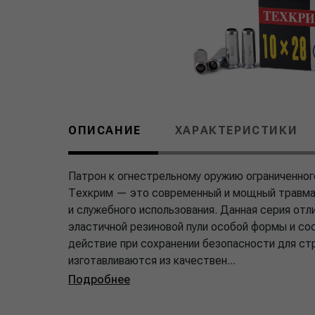
ОПИСАНИЕ
ХАРАКТЕРИСТИКИ
Патрон к огнестрельному оружию ограниченног
Техкрим — это современный и мощный травмат
и служебного использования. Данная серия от
эластичной резиновой пули особой формы и с
действие при сохранении безопасности для с
изготавливаются из качествен...
Подробнее