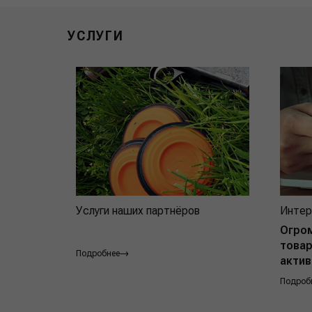
УСЛУГИ
Услуги наших партнёров
Интер
Огро
товар
Подробнее
актив
Подроб