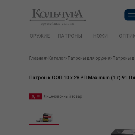
ОРУЖИЕ
ПАТРОНЫ
НОЖИ
ОПТИ
Главная
Каталог
Патроны для оружия
Патроны д
Патрон к ООП 10 x 28 РП Maximum (1 г) 91 
Лицензионный товар