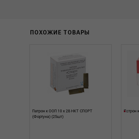
ПОХОЖИЕ ТОВАРЫ
Патрон к ООП 10 x 28 НКТ СПОРТ
Патрон 
(Фортуна) (25шт)