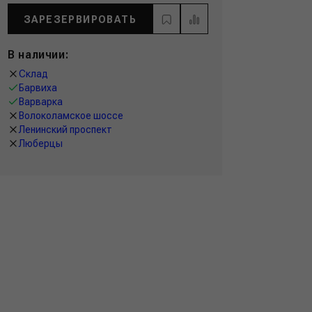
ЗАРЕЗЕРВИРОВАТЬ
В наличии:
Склад
Барвиха
Варварка
Волоколамское шоссе
Ленинский проспект
Люберцы