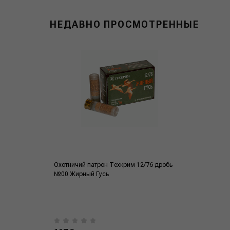
НЕДАВНО ПРОСМОТРЕННЫЕ
Охотничий патрон Техкрим 12/76 дробь
№00 Жирный Гусь