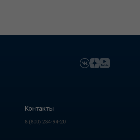
Контакты
8 (800) 234-94-20