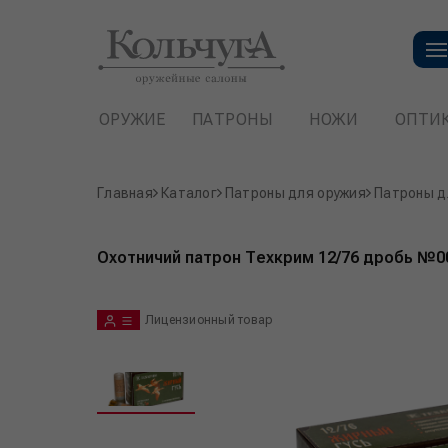
ОРУЖИЕ
ПАТРОНЫ
НОЖИ
ОПТИ
Главная
Каталог
Патроны для оружия
Патроны д
Охотничий патрон Техкрим 12/76 дробь №0
Лицензионный товар