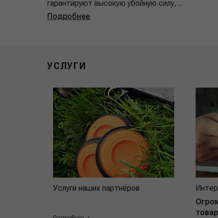
гарантируют высокую убойную силу,...
Подробнее
УСЛУГИ
Услуги наших партнёров
Интер
Огро
товар