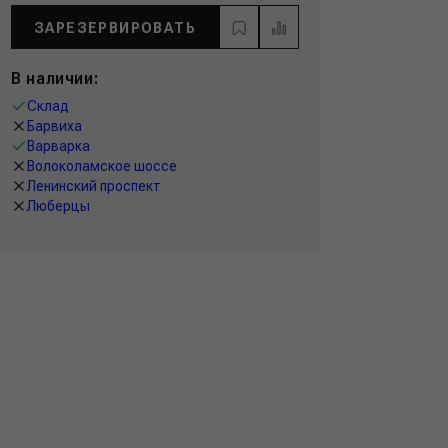
ЗАРЕЗЕРВИРОВАТЬ
В наличии:
Склад
Барвиха
Варварка
Волоколамское шоссе
Ленинский проспект
Люберцы