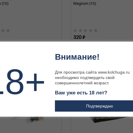
 (10)
Magnum (10)
320 ₽
Внимание!
18+
Для просмотра сайта www.kolchuga.ru
необходимо подтвердить свой
совершеннолетний возраст.
Вам уже есть 18 лет?
Подтверждаю