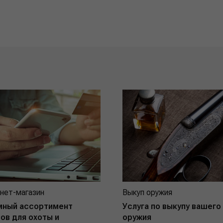
нет-магазин
Выкуп оружия
мный ассортимент
Услуга по выкупу вашего
ов для охоты и
оружия