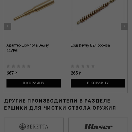
‹
›
Адаптер шомпола Dewey
Ерш Dewey B24 бронза
22VFG
667 ₽
265 ₽
В КОРЗИНУ
В КОРЗИНУ
ДРУГИЕ ПРОИЗВОДИТЕЛИ В РАЗДЕЛЕ
ЕРШИКИ ДЛЯ ЧИСТКИ СТВОЛА ОРУЖИЯ