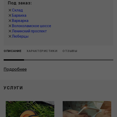
Под заказ:
Склад
Барвиха
Варварка
Волоколамское шоссе
Ленинский проспект
Люберцы
ОПИСАНИЕ
ХАРАКТЕРИСТИКИ
ОТЗЫВЫ
Подробнее
УСЛУГИ