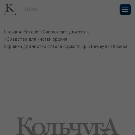
Главная
Каталог
Снаряжение для охоты
Средства для чистки оружия
Ершики для чистки ствола оружия
Ерш Dewey B-8 бронза