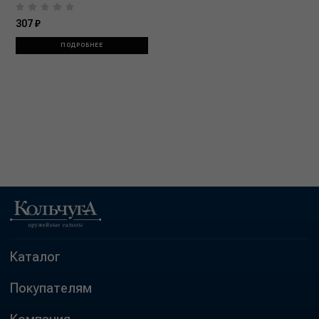
307 ₽
ПОДРОБНЕЕ
Каталог
Покупателям