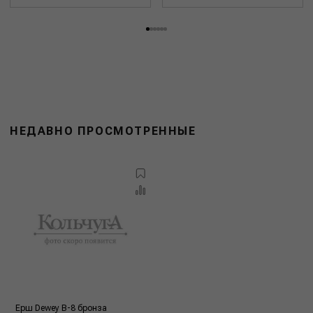
НЕДАВНО ПРОСМОТРЕННЫЕ
Ерш Dewey B-8 бронза