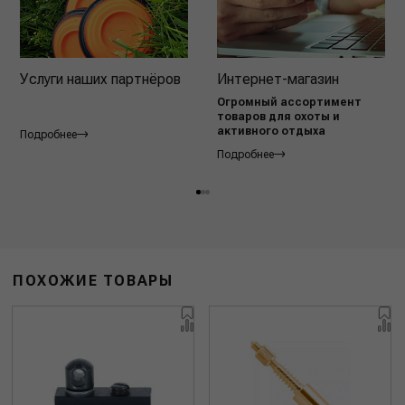
Услуги наших партнёров
Интернет-магазин
Огромный ассортимент
товаров для охоты и
активного отдыха
Подробнее
Подробнее
ПОХОЖИЕ ТОВАРЫ