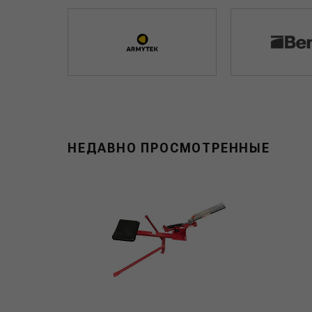
НЕДАВНО ПРОСМОТРЕННЫЕ