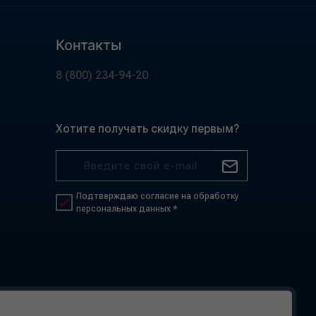
Контакты
8 (800) 234-94-20
Хотите получать скидку первым?
Подтверждаю согласие на обработку
персональных данных *