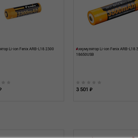
ятор Li-ion Fenix ARB-L18 2300
Аккумулятор Li-ion Fenix ARB-L18 
18650USB
₽
3 501 ₽