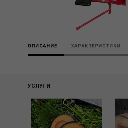
ОПИСАНИЕ
ХАРАКТЕРИСТИКИ
УСЛУГИ