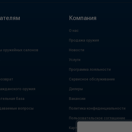
ателям
Компания
О нас
Продажа оружия
ы оружейных салонов
Новости
а
Услуги
Программа лояльности
возврат
Сервисное обслуживание
ражданского оружия
Дилеры
тельная база
Вакансии
даваемые вопросы
Политика конфиденциальности
Пользовательское соглашение
Карта сайта