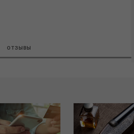
ОТЗЫВЫ