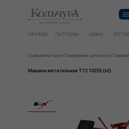
ОРУЖИЕ
ПАТРОНЫ
НОЖИ
ОПТИ
Главная
Каталог
Снаряжение для охоты
Снаряже
Машина метательная ТТ2 10225 (х2)