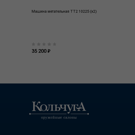
Машина метательная ТТ2 10225 (х2)
35 200 ₽