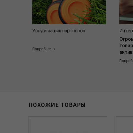
Услуги наших партнёров
Интер
Огро
товар
Подробнее
актив
Подроб
ПОХОЖИЕ ТОВАРЫ