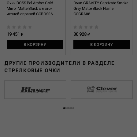
Очки BOSS Pol Amber Gold
Очки GRAVITY Captivate Smoke
Mirror Matte Black с матой
Grey Matte Black Flame
черной оправой CCBOS06
CCGRA08
19 451 ₽
30 928 ₽
В КОРЗИНУ
В КОРЗИНУ
ДРУГИЕ ПРОИЗВОДИТЕЛИ В РАЗДЕЛЕ
СТРЕЛКОВЫЕ ОЧКИ