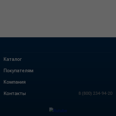
Каталог
Покупателям
Компания
Контакты
8 (800) 234-94-20