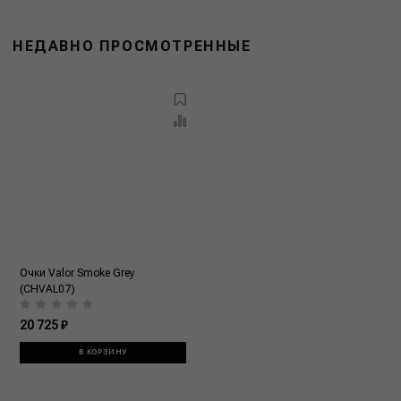
НЕДАВНО ПРОСМОТРЕННЫЕ
Очки Valor Smoke Grey
(CHVAL07)
20 725 ₽
В КОРЗИНУ