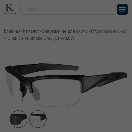
Главная
Каталог
Снаряжение для охоты
Стрелковые очки
Очки Valor Smoke Grey (CHVAL07)