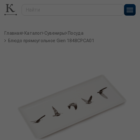
Главная
Каталог
Сувениры
Посуда
Блюдо прямоугольное Gien 1848CPCA01