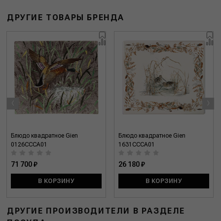
ДРУГИЕ ТОВАРЫ БРЕНДА
‹
›
Блюдо квадратное Gien
Блюдо квадратное Gien
0126CCCA01
1631CCCA01
71 700 ₽
26 180 ₽
В КОРЗИНУ
В КОРЗИНУ
ДРУГИЕ ПРОИЗВОДИТЕЛИ В РАЗДЕЛЕ