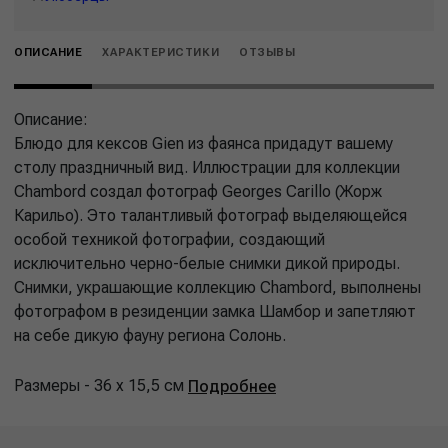
ОПИСАНИЕ
ХАРАКТЕРИСТИКИ
ОТЗЫВЫ
Описание:
Блюдо для кексов Gien из фаянса придадут вашему
столу праздничный вид. Иллюстрации для коллекции
Chambord создал фотограф Georges Carillo (Жорж
Карильо). Это талантливый фотограф выделяющейся
особой техникой фотографии, создающий
исключительно черно-белые снимки дикой природы.
Снимки, украшающие коллекцию Chambord, выполнены
фотографом в резиденции замка Шамбор и запетляют
на себе дикую фауну региона Солонь.
Размеры - 36 х 15,5 см
Подробнее