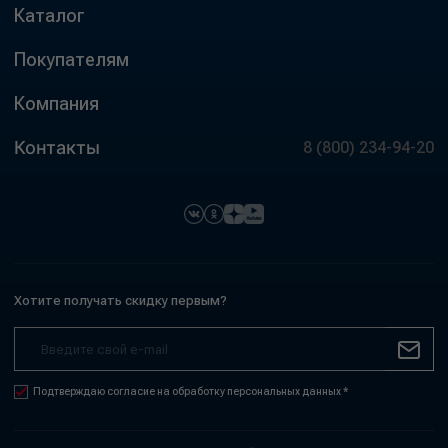
Каталог
Покупателям
Компания
Контакты
8 (800) 234-94-20
Хотите получать скидку первым?
Подтверждаю согласие на обработку персональных данных *