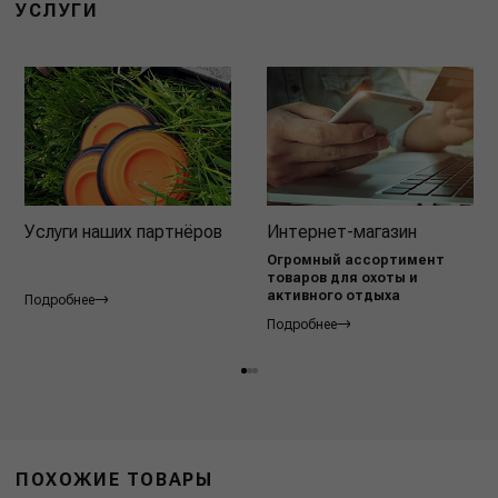
УСЛУГИ
Услуги наших партнёров
Интернет-магазин
Огромный ассортимент
товаров для охоты и
активного отдыха
Подробнее
Подробнее
ПОХОЖИЕ ТОВАРЫ