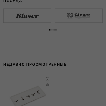
ПОСУДА
НЕДАВНО ПРОСМОТРЕННЫЕ