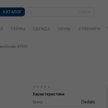
КАТАЛОГ
Найти
КА
СЕЙФЫ
ОДЕЖДА
ОБУВЬ
СУВЕНИРЫ
ина Dedalo 9797/1
Характеристики
Dedalo
Бренд