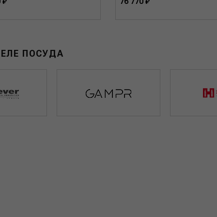
 ₽
76 770 ₽
ДЕЛЕ ПОСУДА