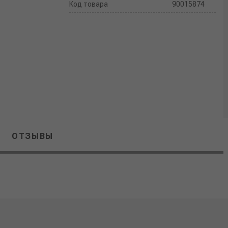
Код товара
90015874
ОТЗЫВЫ