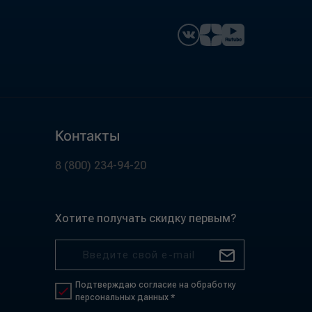
Контакты
8 (800) 234-94-20
Хотите получать скидку первым?
Подтверждаю согласие на обработку
персональных данных *