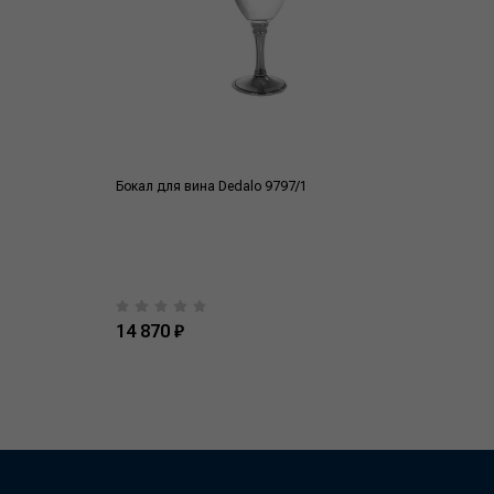
Бокал для вина Dedalo 9797/1
14 870 ₽