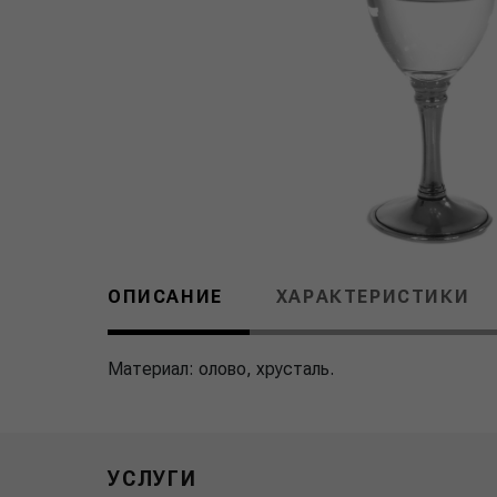
ОПИСАНИЕ
ХАРАКТЕРИСТИКИ
Материал: олово, хрусталь.
УСЛУГИ