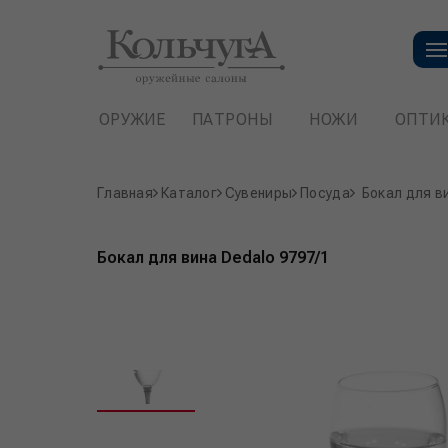
ОРУЖИЕ
ПАТРОНЫ
НОЖИ
ОПТИ
Главная
Каталог
Сувениры
Посуда
Бокал для в
Бокал для вина Dedalo 9797/1