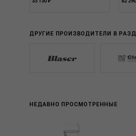
33 130 ₽
82 290
ДРУГИЕ ПРОИЗВОДИТЕЛИ В РАЗ
НЕДАВНО ПРОСМОТРЕННЫЕ