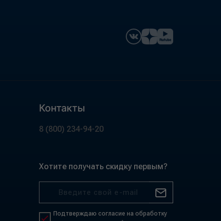
Контакты
8 (800) 234-94-20
Хотите получать скидку первым?
Подтверждаю согласие на обработку