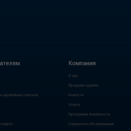
ателям
Компания
О нас
Продажа оружия
ы оружейных салонов
Новости
а
Услуги
Программа лояльности
возврат
Сервисное обслуживание