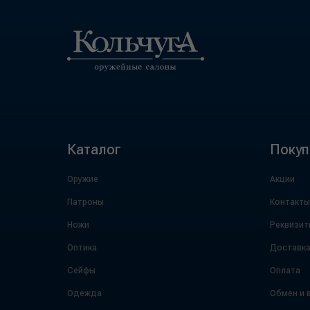
Каталог
Покуп
Оружие
Акции
Патроны
Контакты
Ножи
Реквизит
Оптика
Доставк
Сейфы
Оплата
Одежда
Обмен и 