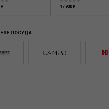
 ₽
17 900 ₽
ДЕЛЕ ПОСУДА