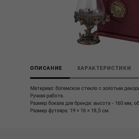
ОПИСАНИЕ
ХАРАКТЕРИСТИКИ
Материал: богемское стекло с золотым декори
Ручная работа.
Размер бокала для бренди: высота - 160 мм, об
Размер футляра: 19 × 16 × 18,5 см.