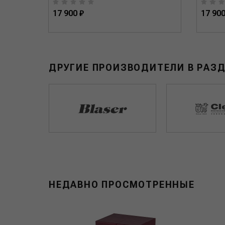
17 900 ₽
17 900
ДРУГИЕ ПРОИЗВОДИТЕЛИ В РАЗ
НЕДАВНО ПРОСМОТРЕННЫЕ