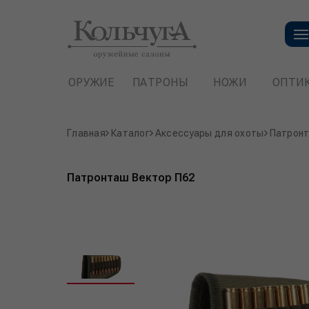
ОРУЖИЕ
ПАТРОНЫ
НОЖИ
ОПТИ
Главная
Каталог
Аксессуары для охоты
Патрон
Патронташ Вектор П62