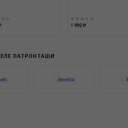
₽
1 992 ₽
ДЕЛЕ ПАТРОНТАШИ