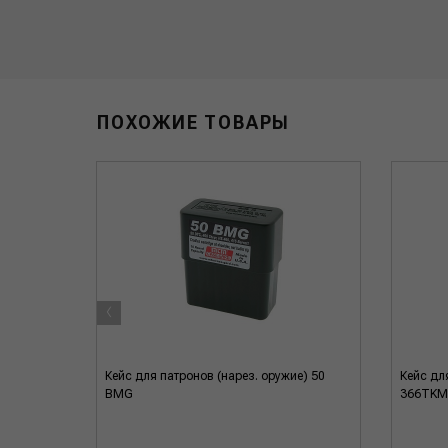
ПОХОЖИЕ ТОВАРЫ
‹
Кейс для патронов (нарез. оружие) 50
Кейс дл
BMG
366TKM