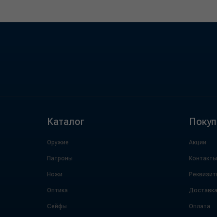
Каталог
Покуп
Оружие
Акции
Патроны
Контакты
Ножи
Реквизит
Оптика
Доставк
Сейфы
Оплата