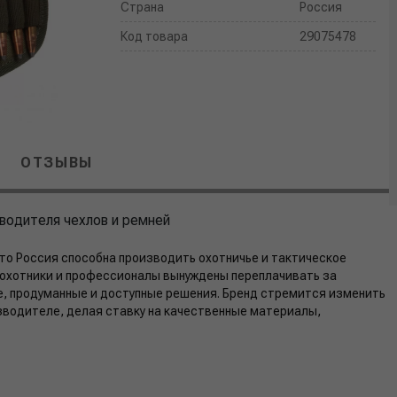
Страна
Россия
Код товара
29075478
ОТЗЫВЫ
водителя чехлов и ремней
то Россия способна производить охотничье и тактическое
е охотники и профессионалы вынуждены переплачивать за
, продуманные и доступные решения. Бренд стремится изменить
водителе, делая ставку на качественные материалы,