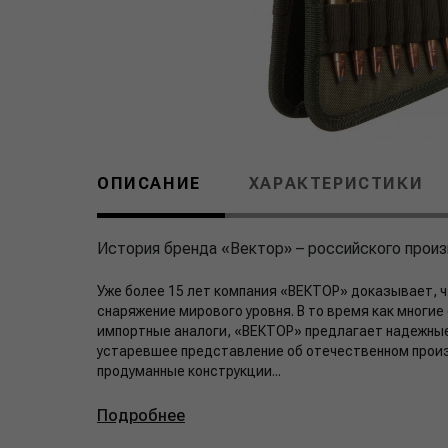
ОПИСАНИЕ
ХАРАКТЕРИСТИКИ
История бренда «Вектор» – российского произ
Уже более 15 лет компания «ВЕКТОР» доказывает, ч
снаряжение мирового уровня. В то время как многи
импортные аналоги, «ВЕКТОР» предлагает надежные
устаревшее представление об отечественном произ
продуманные конструкции...
Подробнее