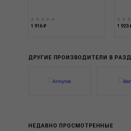
1 916 ₽
1 923 
ДРУГИЕ ПРОИЗВОДИТЕЛИ В РАЗ
НЕДАВНО ПРОСМОТРЕННЫЕ