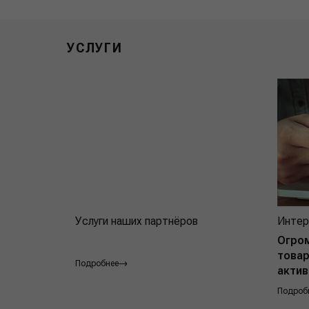
УСЛУГИ
Услуги наших партнёров
Интер
Огро
товар
Подробнее
актив
Подроб