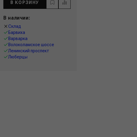
В КОРЗИНУ
В наличии:
Склад
Барвиха
Варварка
Волоколамское шоссе
Ленинский проспект
Люберцы