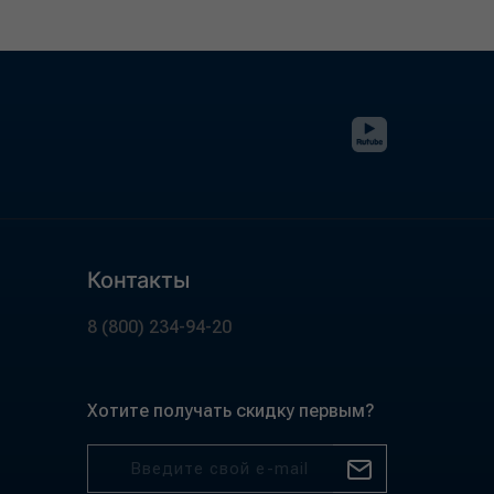
Контакты
8 (800) 234-94-20
Хотите получать скидку первым?