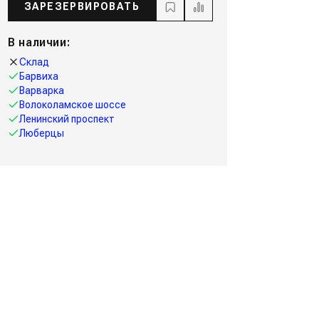
ЗАРЕЗЕРВИРОВАТЬ
В наличии:
Склад
Барвиха
Варварка
Волоколамское шоссе
Ленинский проспект
Люберцы