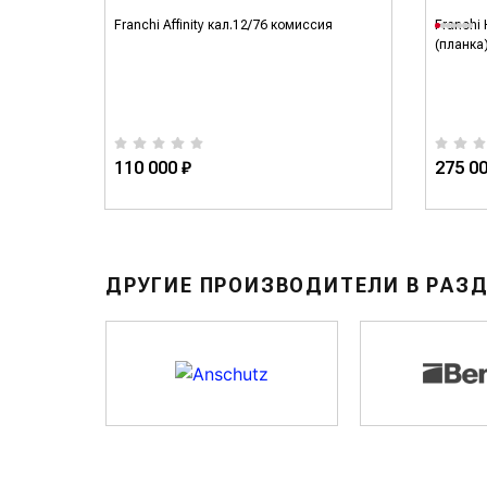
 Affinity
Franchi Affinity кал.12/76 комиссия
Franchi
(планка
110 000 ₽
275 00
ДРУГИЕ ПРОИЗВОДИТЕЛИ В РАЗ