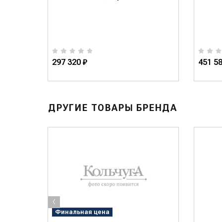
297 320 ₽
451 58
ДРУГИЕ ТОВАРЫ БРЕНДА
‹
Финальная цена