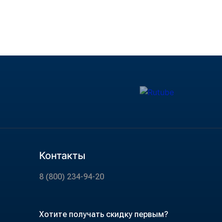
Контакты
8 (800) 234-94-20
Хотите получать скидку первым?