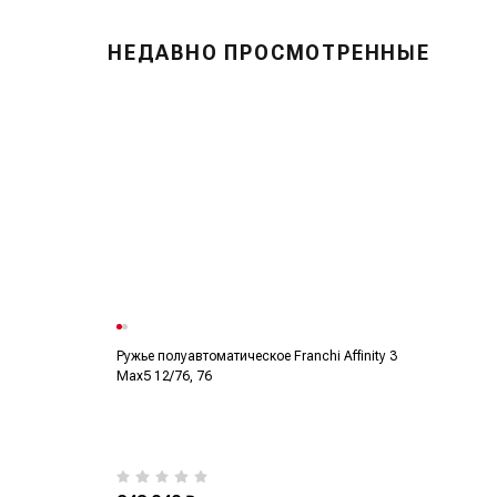
НЕДАВНО ПРОСМОТРЕННЫЕ
Ружье полуавтоматическое Franchi Affinity 3
Max5 12/76, 76