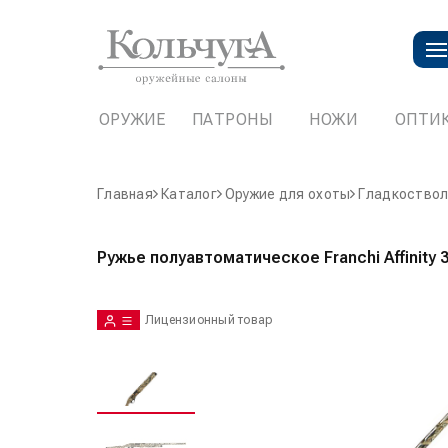
ОРУЖИЕ
ПАТРОНЫ
НОЖИ
ОПТИ
Главная
Каталог
Оружие для охоты
Гладкоствол
Ружье полуавтоматическое Franchi Affinity 3
Лицензионный товар