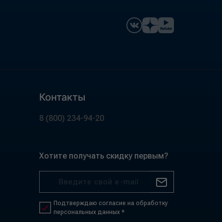
Контакты
8 (800) 234-94-20
Хотите получать скидку первым?
Подтверждаю согласие на обработку
персональных данных *