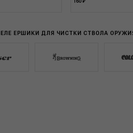
160 ₽
ДЕЛЕ ЕРШИКИ ДЛЯ ЧИСТКИ СТВОЛА ОРУЖИ