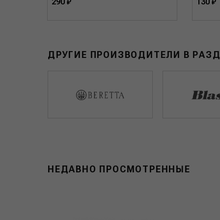
290 ₽
130 ₽
ДРУГИЕ ПРОИЗВОДИТЕЛИ В РАЗ
НЕДАВНО ПРОСМОТРЕННЫЕ