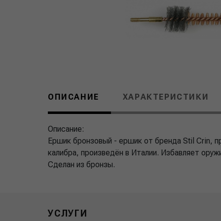
ОПИСАНИЕ
ХАРАКТЕРИСТИКИ
Описание:
Ершик бронзовый - ершик от бренда Stil Crin, 
калибра, произведён в Италии. Избавляет оружи
Сделан из бронзы.
УСЛУГИ