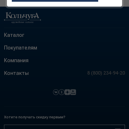
Каталог
Покупателям
Компания
Контакты
8 (800) 234-94-20
Хотите получать скидку первым?