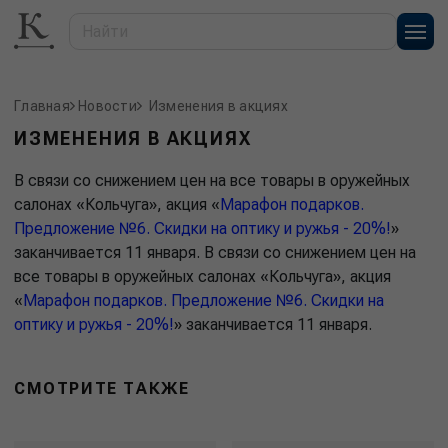
Главная
Новости
Изменения в акциях
ИЗМЕНЕНИЯ В АКЦИЯХ
В связи со снижением цен на все товары в оружейных
салонах «Кольчуга», акция «
Марафон подарков.
Предложение №6. Скидки на оптику и ружья - 20%!
»
заканчивается 11 января. В связи со снижением цен на
все товары в оружейных салонах «Кольчуга», акция
«
Марафон подарков. Предложение №6. Скидки на
оптику и ружья - 20%!
» заканчивается 11 января.
СМОТРИТЕ ТАКЖЕ